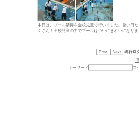
本日は、プール清掃を全校児童で行いました。暑い日だ
くさん！全校児童の力でプールはついにきれいになりま
現行ロ
キーワード
ス